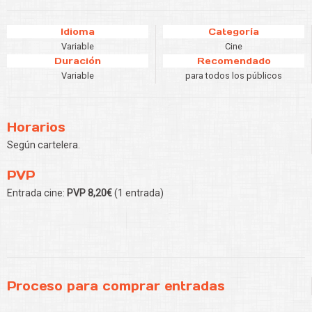
Idioma
Categoría
Variable
Cine
Duración
Recomendado
Variable
para todos los públicos
Horarios
Según cartelera.
PVP
Entrada cine:
PVP 8,20€
(1 entrada)
Proceso para comprar entradas