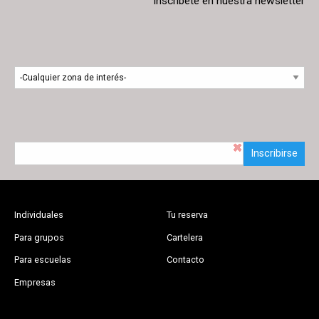
Inscríbete en nuestra newsletter
Inscribirse
Individuales
Tu reserva
Para grupos
Cartelera
Para escuelas
Contacto
Empresas