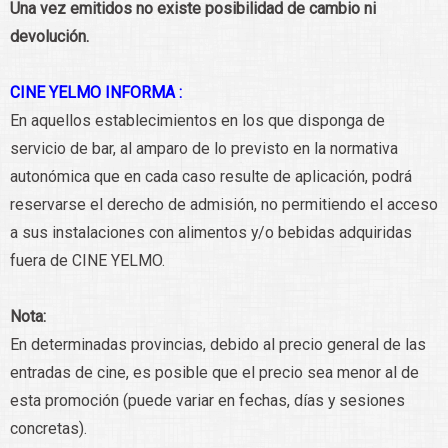
Una vez emitidos no existe posibilidad de cambio ni
devolución.
CINE YELMO INFORMA :
En aquellos establecimientos en los que disponga de
servicio de bar, al amparo de lo previsto en la normativa
autonómica que en cada caso resulte de aplicación, podrá
reservarse el derecho de admisión, no permitiendo el acceso
a sus instalaciones con alimentos y/o bebidas adquiridas
fuera de CINE YELMO.
Nota:
En determinadas provincias, debido al precio general de las
entradas de cine, es posible que el precio sea menor al de
esta promoción (puede variar en fechas, días y sesiones
concretas).