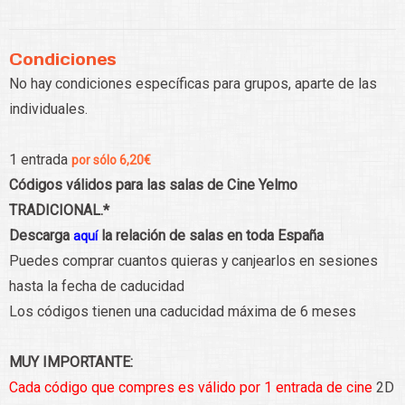
Condiciones
No hay condiciones específicas para grupos, aparte de las
individuales.
1 entrada
por sólo 6,20€
Códigos válidos para las salas de Cine Yelmo
TRADICIONAL.*
Descarga
la relación de salas en toda España
aquí
Puedes comprar cuantos quieras y canjearlos en sesiones
hasta la fecha de caducidad
Los códigos tienen una caducidad máxima de 6 meses
MUY IMPORTANTE:
Cada código que compres es válido por 1 entrada de cine
2D