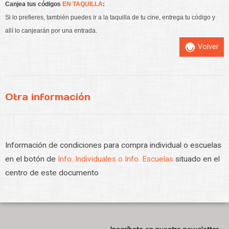
Canjea tus códigos
EN TAQUILLA
:
Si lo prefieres, también puedes ir a la taquilla de tu cine, entrega tu código y
allí lo canjearán por una entrada.
Volver
Otra información
Información de condiciones para compra individual o escuelas
en el botón de
Info. Individuales o Info. Escuelas
situado en el
centro de este documento