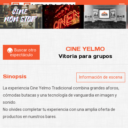
CINE YELMO
Buscar otro
espectáculo
Vitoria
para grupos
Sinopsis
Información de escena
La experiencia Cine Yelmo Tradicional combina grandes aforos,
cómodas butacas y una tecnología de vanguardia en imagen y
sonido.
No olvides completar tu experiencia con una amplia oferta de
productos en nuestros bares.