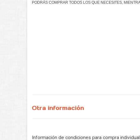
PODRÁS COMPRAR TODOS LOS QUE NECESITES, MIENTRAS
Otra información
Información de condiciones para compra individua