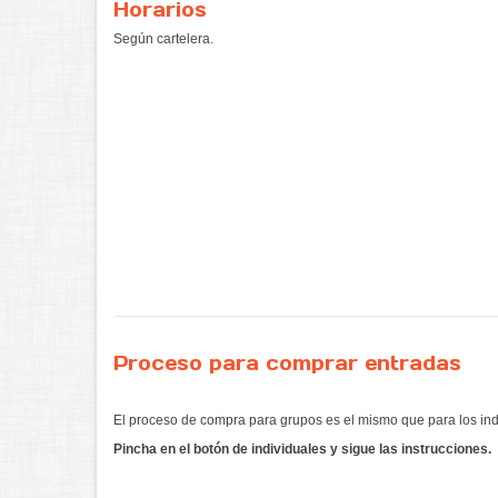
Horarios
Según cartelera.
Proceso para comprar entradas
El proceso de compra para grupos es el mismo que para los ind
Pincha en el botón de individuales y sigue las instrucciones.