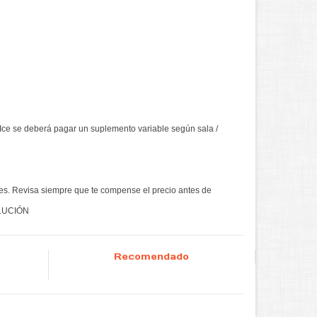
 Ice se deberá pagar un suplemento variable según sala /
es. Revisa siempre que te compense el precio antes de
OLUCIÓN
Recomendado