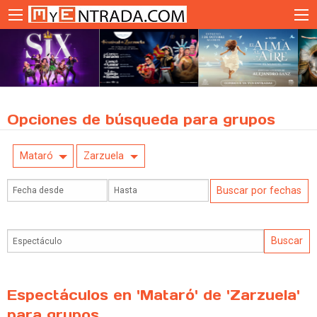
Opciones de búsqueda para grupos
Mataró
Zarzuela
Espectáculos en 'Mataró' de 'Zarzuela'
para grupos