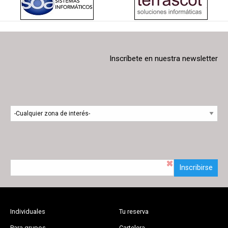
Inscríbete en nuestra newsletter
Inscribirse
Individuales
Tu reserva
Para grupos
Cartelera