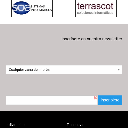
Inscríbete en nuestra newsletter
Inscribirse
Individuales
Tu reserva