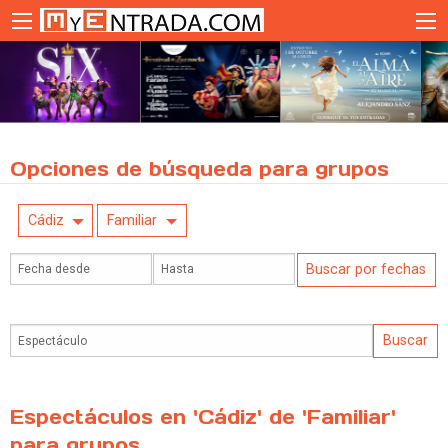
Opciones de búsqueda para grupos
Cádiz
Familiar
Espectáculos en 'Cádiz' de 'Familiar'
para grupos