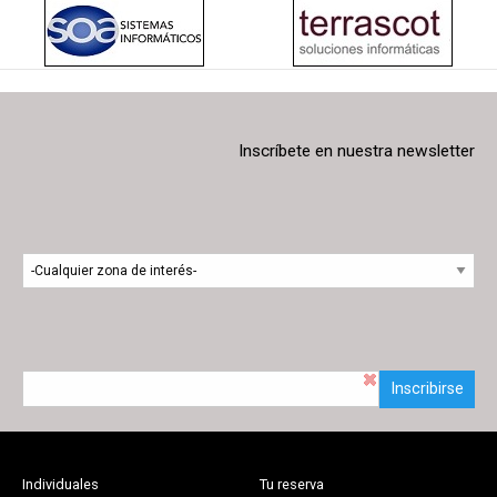
Inscríbete en nuestra newsletter
Inscribirse
Individuales
Tu reserva