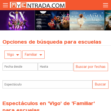
Opciones de búsqueda para escuelas
Vigo
Familiar
Espectáculos en 'Vigo' de 'Familiar'
para escuelas