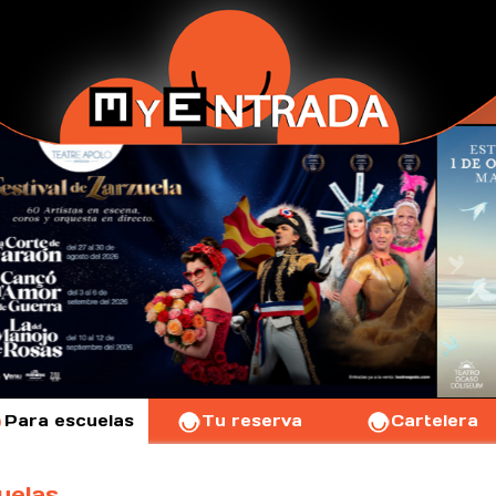
Para escuelas
Tu reserva
Cartelera
uelas