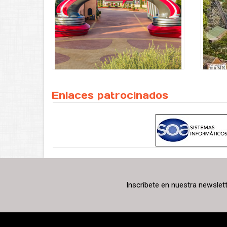
Enlaces patrocinados
Inscríbete en nuestra newslet