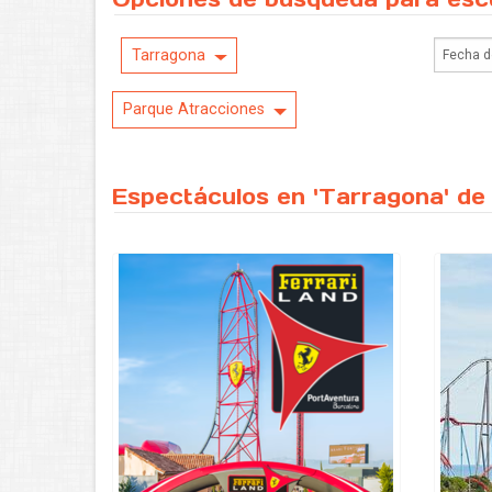
Tarragona
Parque Atracciones
Espectáculos en 'Tarragona' de