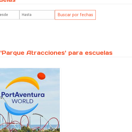
 'Parque Atracciones' para escuelas