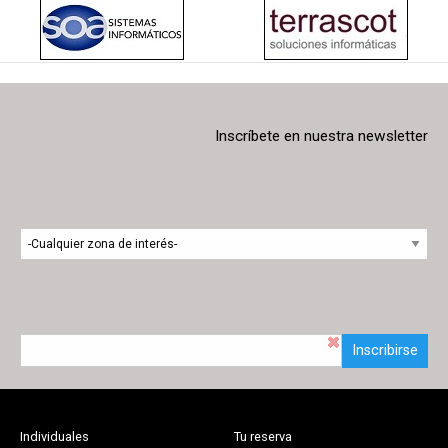
Inscríbete en nuestra newsletter
Inscribirse
Individuales
Tu reserva