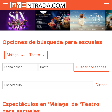
Opciones de búsqueda para escuelas
Málaga
Teatro
Espectáculos en 'Málaga' de 'Teatro'
para escuelas