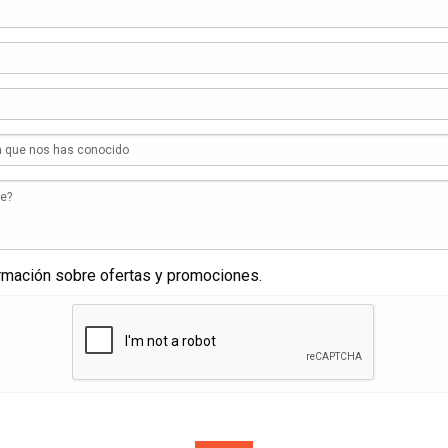
rmación sobre ofertas y promociones.