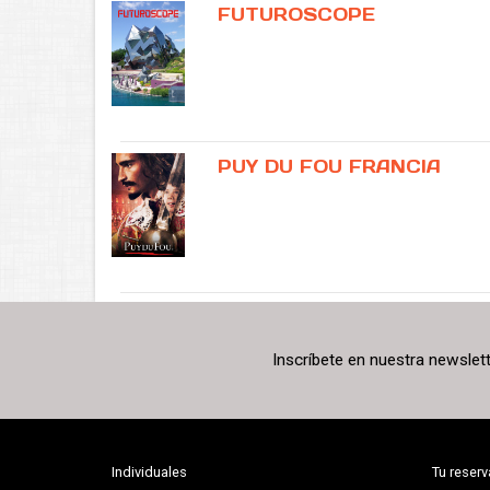
FUTUROSCOPE
PUY DU FOU FRANCIA
Inscríbete en nuestra newslet
Individuales
Tu reserv