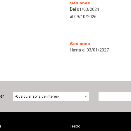
Sesiones
Del
01/03/2024
al
09/10/2026
Sesiones
Hasta el 03/01/2027
ter
a
Teatro