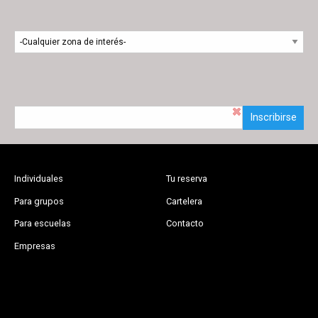
Inscribirse
Individuales
Tu reserva
Para grupos
Cartelera
Para escuelas
Contacto
Empresas