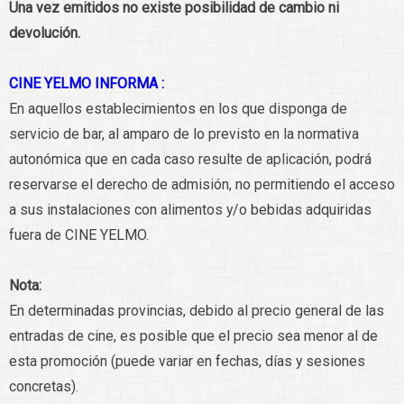
Una vez emitidos no existe posibilidad de cambio ni
devolución.
CINE YELMO INFORMA :
En aquellos establecimientos en los que disponga de
servicio de bar, al amparo de lo previsto en la normativa
autonómica que en cada caso resulte de aplicación, podrá
reservarse el derecho de admisión, no permitiendo el acceso
a sus instalaciones con alimentos y/o bebidas adquiridas
fuera de CINE YELMO.
Nota:
En determinadas provincias, debido al precio general de las
entradas de cine, es posible que el precio sea menor al de
esta promoción (puede variar en fechas, días y sesiones
concretas).