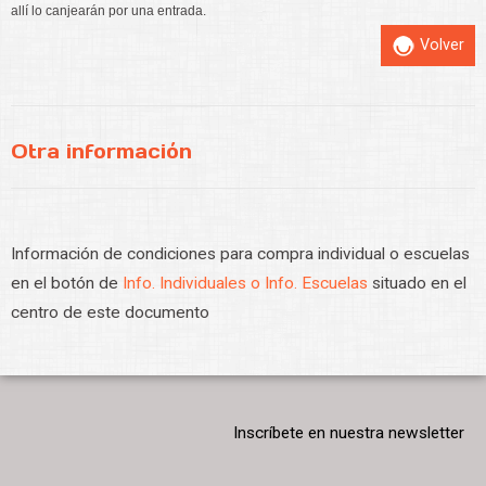
allí lo canjearán por una entrada.
Volver
Otra información
Información de condiciones para compra individual o escuelas
en el botón de
Info. Individuales o Info. Escuelas
situado en el
centro de este documento
Inscríbete en nuestra newsletter