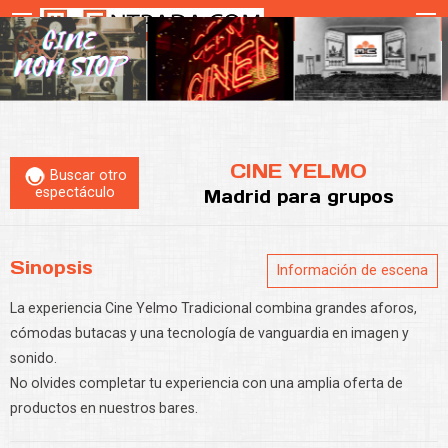
CINE YELMO
Buscar otro
espectáculo
Madrid
para grupos
Sinopsis
Información de escena
La experiencia Cine Yelmo Tradicional combina grandes aforos,
cómodas butacas y una tecnología de vanguardia en imagen y
sonido.
No olvides completar tu experiencia con una amplia oferta de
productos en nuestros bares.