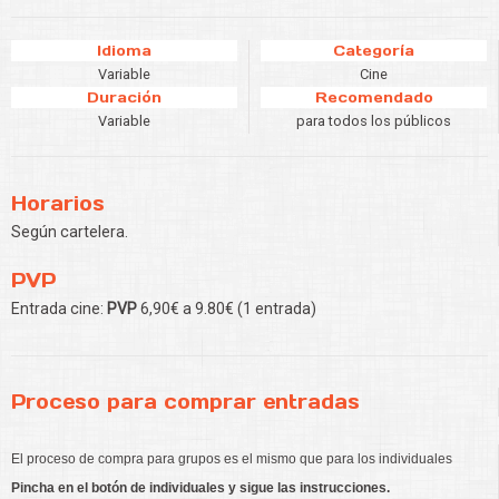
Idioma
Categoría
Variable
Cine
Duración
Recomendado
Variable
para todos los públicos
Horarios
Según cartelera.
PVP
Entrada cine:
PVP
6,90€ a 9.80€ (1 entrada)
Proceso para comprar entradas
El proceso de compra para grupos es el mismo que para los individuales
Pincha en el botón de individuales y sigue las instrucciones.