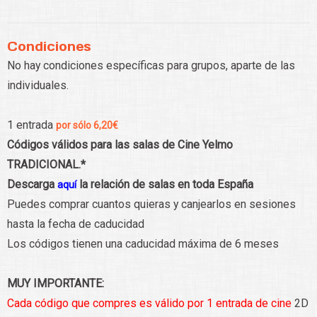
Condiciones
No hay condiciones específicas para grupos, aparte de las
individuales.
1 entrada
por sólo 6,20€
Códigos válidos para las salas de Cine Yelmo
TRADICIONAL.*
Descarga
la relación de salas en toda España
aquí
Puedes comprar cuantos quieras y canjearlos en sesiones
hasta la fecha de caducidad
Los códigos tienen una caducidad máxima de 6 meses
MUY IMPORTANTE:
Cada código que compres es válido por 1 entrada de cine
2D