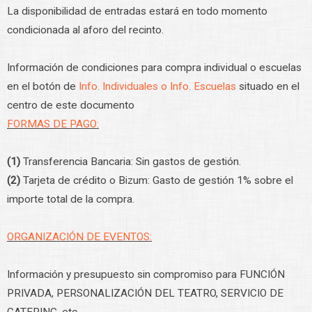
La disponibilidad de entradas estará en todo momento
condicionada al aforo del recinto.
Información de condiciones para compra individual o escuelas
en el botón de
Info. Individuales o Info. Escuelas
situado en el
centro de este documento
FORMAS DE PAGO:
(1)
Transferencia Bancaria: Sin gastos de gestión.
(2)
Tarjeta de crédito o Bizum: Gasto de gestión 1% sobre el
importe total de la compra.
ORGANIZACIÓN DE EVENTOS:
Información y presupuesto sin compromiso para FUNCIÓN
PRIVADA, PERSONALIZACIÓN DEL TEATRO, SERVICIO DE
CATERING, etc.