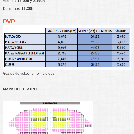
Viernes:
17:00h y 21:00h
Domingos:
16:30h
PVP
Gastos de ticketing no incluidos.
MAPA DEL TEATRO