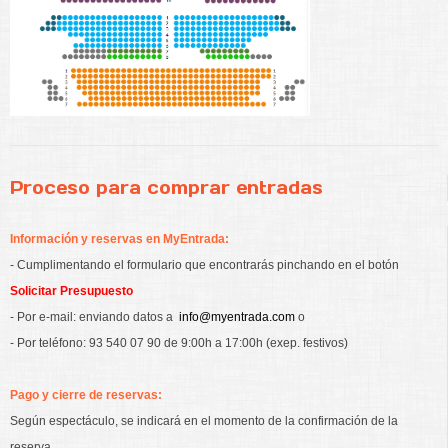
Proceso para comprar entradas
Información y reservas en MyEntrada:
- Cumplimentando el formulario que encontrarás pinchando en el botón
Solicitar Presupuesto
- Por e-mail: enviando datos a
info@myentrada.com
o
- Por teléfono: 93 540 07 90 de 9:00h a 17:00h
(exep. festivos)
Pago y cierre de reservas:
Según espectáculo, se indicará en el momento de la confirmación de la
reserva