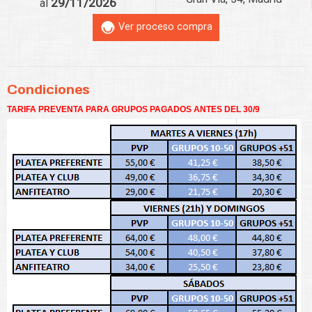
29/11/2026
al
Ver proceso compra
Condiciones
TARIFA PREVENTA PARA GRUPOS PAGADOS ANTES DEL 30/9