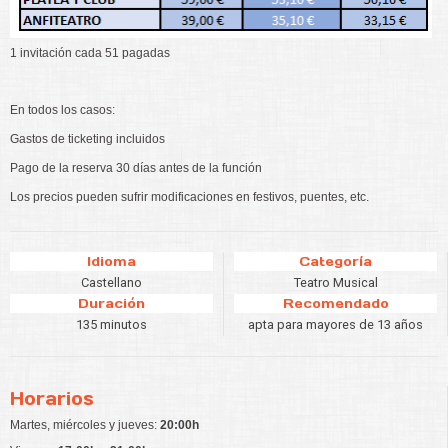
1 invitación cada 51 pagadas
En todos los casos:
Gastos de ticketing incluidos
Pago de la reserva 30 días antes de la función
Los precios pueden sufrir modificaciones en festivos, puentes, etc.
Idioma
Categoría
Castellano
Teatro Musical
Duración
Recomendado
135 minutos
apta para mayores de 13 años
Horarios
Martes, miércoles y jueves:
20:00h