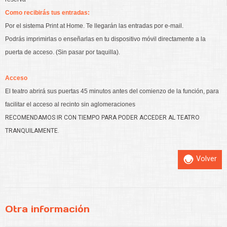
Como recibirás tus entradas:
Por el sistema Print at Home. Te llegarán las entradas por e-mail.
Podrás imprimirlas o enseñarlas en tu dispositivo móvil directamente a la
puerta de acceso. (Sin pasar por taquilla).
Acceso
El teatro abrirá sus puertas 45 minutos antes del comienzo de la función, para
facilitar el acceso al recinto sin aglomeraciones
RECOMENDAMOS IR CON TIEMPO PARA PODER ACCEDER AL TEATRO
TRANQUILAMENTE.
Volver
Otra información