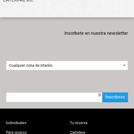
Inscríbete en nuestra newsletter
Inscribirse
Individuales
Tu reserva
Para grupos
Cartelera