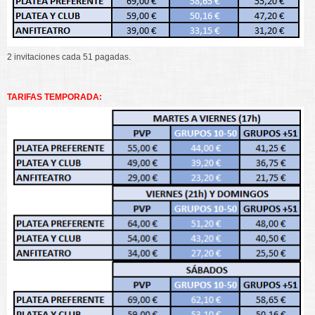
2 invitaciones cada 51 pagadas.
TARIFAS TEMPORADA: