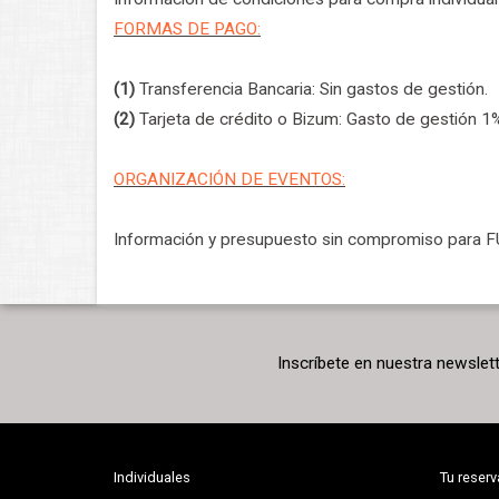
FORMAS DE PAGO:
(1)
Transferencia Bancaria: Sin gastos de gestión.
(2)
Tarjeta de crédito o Bizum: Gasto de gestión 1%
ORGANIZACIÓN DE EVENTOS:
Información y presupuesto sin compromiso par
Inscríbete en nuestra newslet
Individuales
Tu reserv