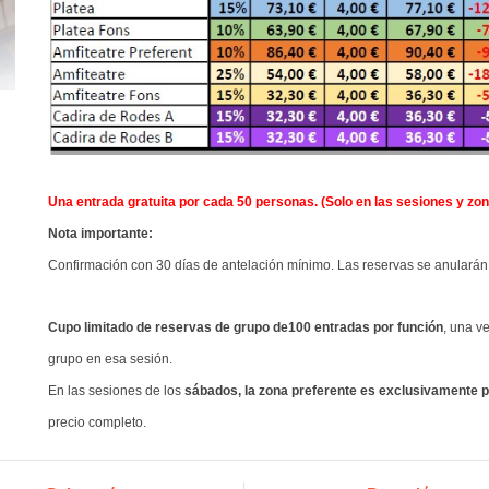
Una entrada gratuita por cada 50 personas. (Solo en las sesiones y z
Nota importante:
Confirmación con 30 días de antelación mínimo. Las reservas se anularán
Cupo limitado de reservas de grupo de100 entradas por función
, una v
grupo en esa sesión.
En las sesiones de los
sábados, la zona preferente es exclusivamente pa
precio completo.