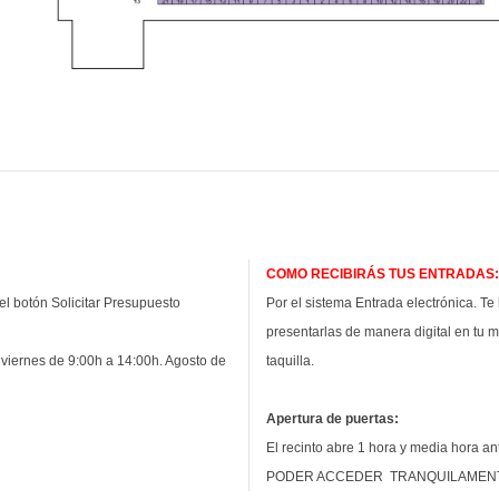
COMO RECIBIRÁS TUS ENTRADAS:
l botón Solicitar Presupuesto
Por el sistema Entrada electrónica. Te
presentarlas de manera digital en tu mó
 viernes de 9:00h a 14:00h. Agosto de
taquilla.
Apertura de puertas:
El recinto abre 1 hora y media hora 
PODER ACCEDER TRANQUILAMEN