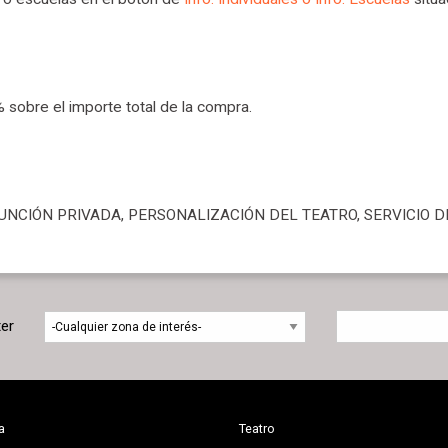
 sobre el importe total de la compra.
a FUNCIÓN PRIVADA, PERSONALIZACIÓN DEL TEATRO, SERVICIO DE
ter
a
Teatro