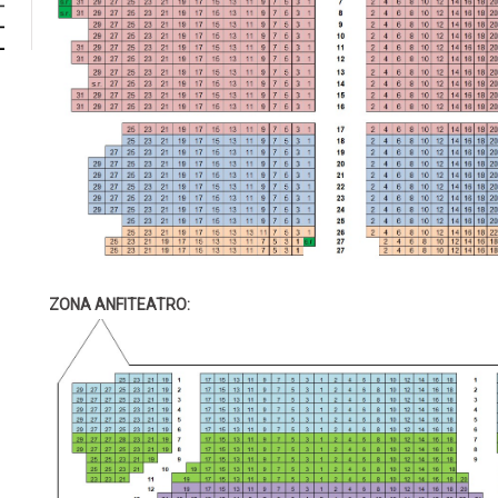
ZONA ANFITEATRO: