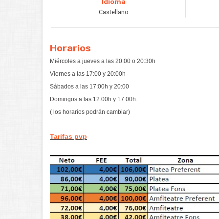
Idioma
Castellano
Horarios
Miércoles a jueves a las 20:00 o 20:30h
Viernes a las 17:00 y 20:00h
Sábados a las 17:00h y 20:00
Domingos a las 12:00h y 17:00h.
( los horarios podrán cambiar)
Tarifas pvp