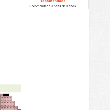
Recomendado
Recomendado a partir de 3 años