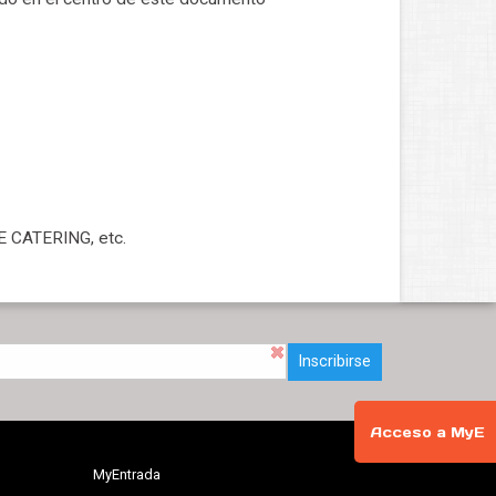
 CATERING, etc.
Inscribirse
Acceso a MyE
MyEntrada