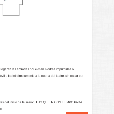
 llegarán las entradas por e-mail. Podrás imprimirlas o
vil o tablet directamente a la puerta del teatro, sin pasar por
antes del inicio de la sesión. HAY QUE IR CON TIEMPO PARA
TE.