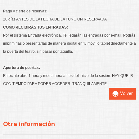
Pago y cierre de reservas:
20 días ANTES DE LA FECHA DE LA FUNCIÓN RESERVADA
COMO RECIBIRÁS TUS ENTRADAS:
Por el sistema Entrada electrónica. Te llegarán las entradas por e-mail. Podrás
imprimirlas o presentarlas de manera digital en tu móvil o tablet directamente a
la puerta del teatro, sin pasar por taquilla.
Apertura de puertas:
El recinto abre 1 hora y media hora antes del inicio de la sesión. HAY QUE IR
CON TIEMPO PARA PODER ACCEDER TRANQUILAMENTE.
Volver
Otra información