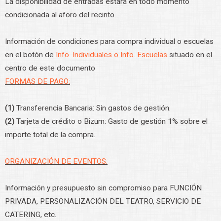
La disponibilidad de entradas estará en todo momento
condicionada al aforo del recinto.
Información de condiciones para compra individual o escuelas
en el botón de
Info. Individuales o Info. Escuelas
situado en el
centro de este documento
FORMAS DE PAGO:
(1)
Transferencia Bancaria: Sin gastos de gestión.
(2)
Tarjeta de crédito o Bizum: Gasto de gestión 1% sobre el
importe total de la compra.
ORGANIZACIÓN DE EVENTOS:
Información y presupuesto sin compromiso para FUNCIÓN
PRIVADA, PERSONALIZACIÓN DEL TEATRO, SERVICIO DE
CATERING, etc.