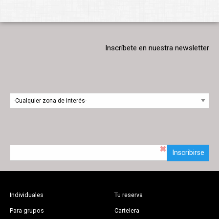
Inscríbete en nuestra newsletter
Inscribirse
Individuales
Tu reserva
Para grupos
Cartelera