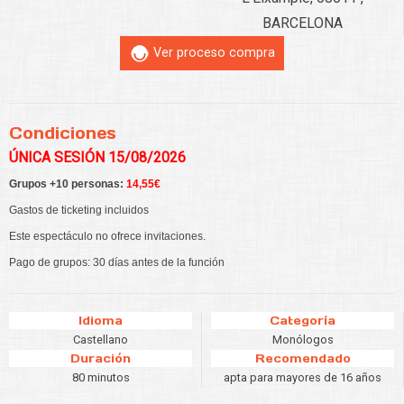
BARCELONA
Ver proceso compra
Condiciones
ÚNICA SESIÓN 15/08/2026
Grupos +10 personas:
14,55€
Gastos de ticketing incluidos
Este espectáculo no ofrece invitaciones.
Pago de grupos: 30 días antes de la función
Idioma
Categoría
Castellano
Monólogos
Duración
Recomendado
80 minutos
apta para mayores de 16 años