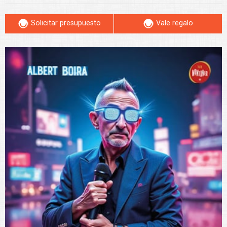
Solicitar presupuesto
Vale regalo
Leer más