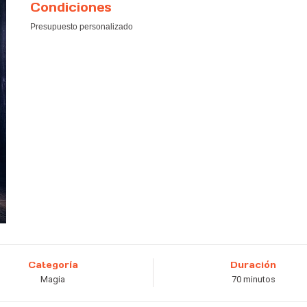
Condiciones
Presupuesto personalizado
Categoría
Duración
Magia
70 minutos