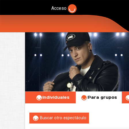
Acceso
Individuales
Para grupos
Buscar otro espectáculo