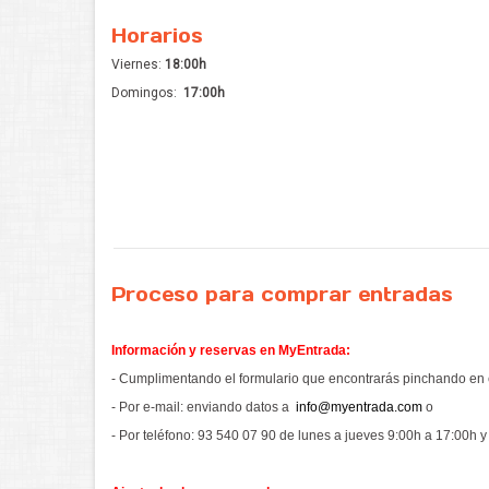
Horarios
Viernes:
18:00h
Domingos:
17:00h
Proceso para comprar entradas
Información y reservas en MyEntrada:
- Cumplimentando el formulario que encontrarás pinchando en 
- Por e-mail: enviando datos a
info@myentrada.com
o
- Por teléfono: 93 540 07 90 de lunes a jueves 9:00h a 17:00h 