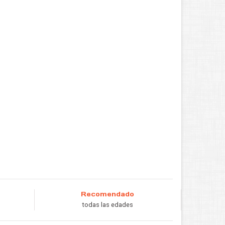
Recomendado
todas las edades