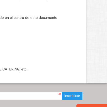
ado en el centro de este documento
 CATERING, etc.
Inscribirse