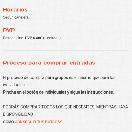
Horarios
Según cartelera.
PVP
Entrada cine:
PVP 6.40€
(1 entrada)
Proceso para comprar entradas
El proceso de compra para grupos es el mismo que para los
individuales
Pincha en el botón de individuales y sigue las instrucciones.
PODRÁS COMPRAR TODOS LOS QUE NECESITES, MIENTRAS HAYA
DISPONIBILIDAD
COMO
CONSEGUIR TUS BUTACAS