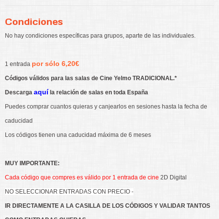
Condiciones
No hay condiciones específicas para grupos, aparte de las individuales.
por sólo 6,20€
1 entrada
Códigos válidos para las salas de Cine Yelmo TRADICIONAL.*
aquí
Descarga
la relación de salas en toda España
Puedes comprar cuantos quieras y canjearlos en sesiones hasta la fecha de
caducidad
Los códigos tienen una caducidad máxima de 6 meses
MUY IMPORTANTE:
Cada código que compres es válido por 1 entrada de cine
2D Digital
NO SELECCIONAR ENTRADAS CON PRECIO -
IR DIRECTAMENTE A LA CASILLA DE LOS CÓDIGOS Y VALIDAR TANTOS