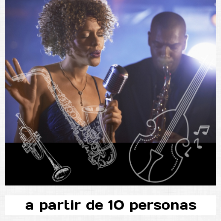
a partir de 10 personas