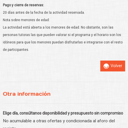
Pago y cierre de reservas:
20 días antes de la fecha de la actividad reservada.
Nota sobre menores de edad:
La actividad está abierta a los menores de edad. No obstante, son las
personas tutoras las que pueden valorar si el programa y el horario son los
idóneos para que los menores puedan disfrutarlas e integrarse con el resto
de participantes.
Volver
Otra información
Elige día, consúltanos disponibilidad y presupuesto sin compromiso
No acumulable a otras ofertas y condicionada al aforo del