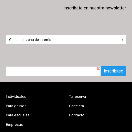
Inscríbete en nuestra newsletter
Inscribirse
Individuales
Tu reserva
Para grupos
Cartelera
Para escuelas
Contacto
Empresas