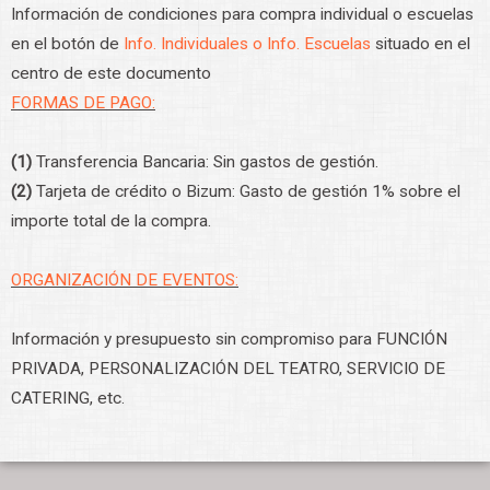
Información de condiciones para compra individual o escuelas
en el botón de
Info. Individuales o Info. Escuelas
situado en el
centro de este documento
FORMAS DE PAGO:
(1)
Transferencia Bancaria: Sin gastos de gestión.
(2)
Tarjeta de crédito o Bizum: Gasto de gestión 1% sobre el
importe total de la compra.
ORGANIZACIÓN DE EVENTOS:
Información y presupuesto sin compromiso para FUNCIÓN
PRIVADA, PERSONALIZACIÓN DEL TEATRO, SERVICIO DE
CATERING, etc.