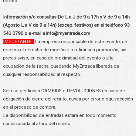
recinto.
Información y/o consultas De L a J de 9 a 17h y V de 9 a 14h
(Agosto L a V de 9 a 14h) (excep. festivos) en el teléfono 93
540 0790 o e-mail a info@myentrada.com
IMPORTANTE:
La empresa responsable de este evento, se
reserva el derecho de modificar o retirar una promoción, sin
previo aviso, en caso de proximidad del evento o alta
ocupación de la fecha, quedando MyEntrada liberada de
cualquier responsabilidad al respecto.
Sólo se gestionan CAMBIOS o DEVOLUCIONES en caso de
obligación de cierre del recinto, nunca por error o equivocación
en el proceso de compra.
La disponibilidad de entradas estará en todo momento
condicionada al aforo del recinto.