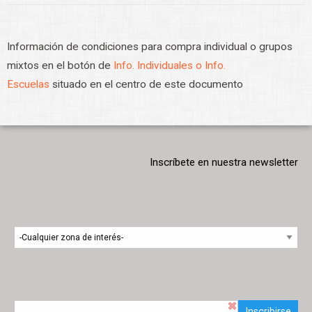
Información de condiciones para compra individual o grupos
mixtos en el botón de
Info. Individuales o Info.
Escuelas
situado en el centro de este documento
Inscríbete en nuestra newsletter
Inscribirse