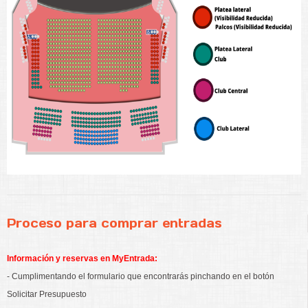
Proceso para comprar entradas
Información y reservas en MyEntrada:
- Cumplimentando el formulario que encontrarás pinchando en el botón
Solicitar Presupuesto