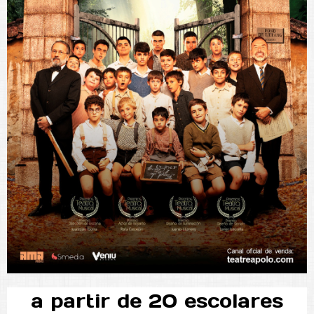
a partir de 20 escolares