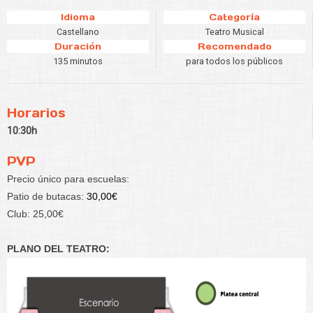
Idioma
Categoría
Castellano
Teatro Musical
Duración
Recomendado
135 minutos
para todos los públicos
Horarios
10:30h
PVP
Precio único para escuelas:
Patio de butacas:
30,00€
Club:
25,00€
PLANO DEL TEATRO: