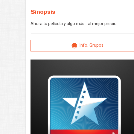
Sinopsis
Ahora tu película y algo más... al mejor precio.
Info. Grupos