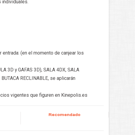
individuales.​
 entrada: (en el momento de canjear los
CULA 3D y GAFAS 3D), SALA 4DX, SALA
,
BUTACA RECLINABLE, se aplicarán
cios vigentes que figuren en Kinepolis.es
Recomendado