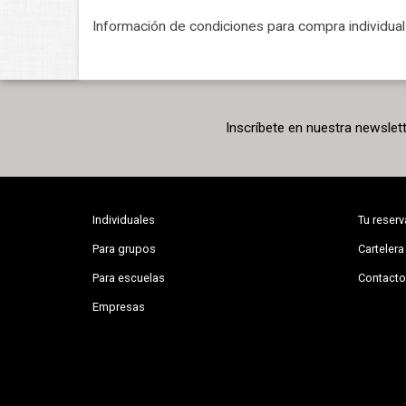
Información de condiciones para compra individua
Inscríbete en nuestra newslet
Individuales
Tu reserv
Para grupos
Cartelera
Para escuelas
Contacto
Empresas