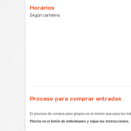
Horarios
Según cartelera.
Proceso para comprar entradas
El proceso de compra para grupos es el mismo que para los ind
Pincha en el botón de individuales y sigue las instrucciones.