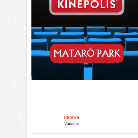
Idioma
Variable