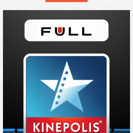
Leer más