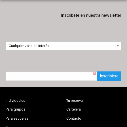
Inscríbete en nuestra newsletter
Inscribirse
Individuales
Tu reserva
Para grupos
Cartelera
Para escuelas
Contacto