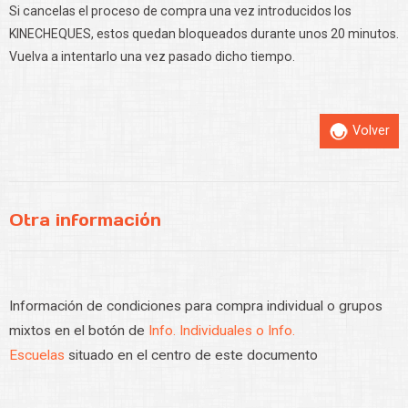
Si cancelas el proceso de compra una vez introducidos los
KINECHEQUES, estos quedan bloqueados durante unos 20 minutos.
Vuelva a intentarlo una vez pasado dicho tiempo.
Volver
Otra información
Información de condiciones para compra individual o grupos
mixtos en el botón de
Info. Individuales o Info.
Escuelas
situado en el centro de este documento