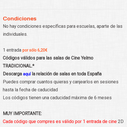
Condiciones
No hay condiciones específicas para escuelas, aparte de las
individuales.
1 entrada
por sólo 6,20€
Códigos válidos para las salas de Cine Yelmo
TRADICIONAL.*
Descarga
la relación de salas en toda España
aquí
Puedes comprar cuantos quieras y canjearlos en sesiones
hasta la fecha de caducidad
Los códigos tienen una caducidad máxima de 6 meses
MUY IMPORTANTE:
Cada código que compres es válido por 1 entrada de cine
2D