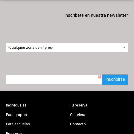
Inscríbete en nuestra newsletter
Inscribirse
Individuales
Tu reserva
Para grupos
Cartelera
Para escuelas
Contacto
Empresas