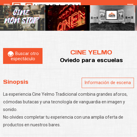
CINE YELMO
Buscar otro
espectáculo
Oviedo
para escuelas
Sinopsis
Información de escena
La experiencia Cine Yelmo Tradicional combina grandes aforos,
cómodas butacas y una tecnología de vanguardia en imagen y
sonido.
No olvides completar tu experiencia con una amplia oferta de
productos en nuestros bares.