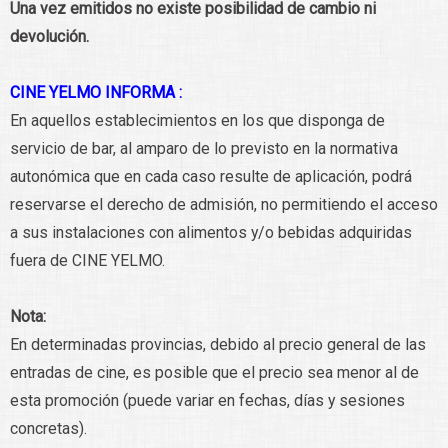
Una vez emitidos no existe posibilidad de cambio ni
devolución.
CINE YELMO INFORMA :
En aquellos establecimientos en los que disponga de
servicio de bar, al amparo de lo previsto en la normativa
autonómica que en cada caso resulte de aplicación, podrá
reservarse el derecho de admisión, no permitiendo el acceso
a sus instalaciones con alimentos y/o bebidas adquiridas
fuera de CINE YELMO.
Nota:
En determinadas provincias, debido al precio general de las
entradas de cine, es posible que el precio sea menor al de
esta promoción (puede variar en fechas, días y sesiones
concretas).