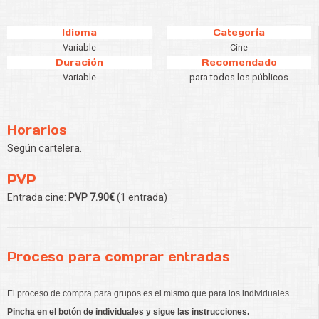
Idioma
Categoría
Variable
Cine
Duración
Recomendado
Variable
para todos los públicos
Horarios
Según cartelera.
PVP
Entrada cine:
PVP 7.90€
(1 entrada)
Proceso para comprar entradas
El proceso de compra para grupos es el mismo que para los individuales
Pincha en el botón de individuales y sigue las instrucciones.