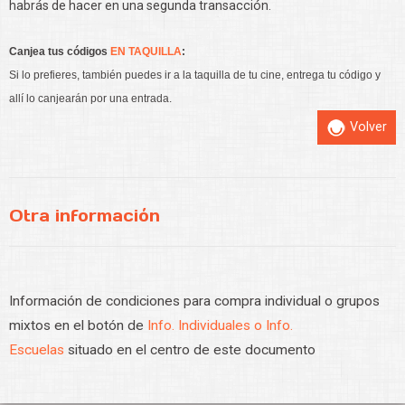
habrás de hacer en una segunda transacción.
Canjea tus códigos
EN TAQUILLA
:
Si lo prefieres, también puedes ir a la taquilla de tu cine, entrega tu código y
allí lo canjearán por una entrada.
Volver
Otra información
Información de condiciones para compra individual o grupos
mixtos en el botón de
Info. Individuales o Info.
Escuelas
situado en el centro de este documento