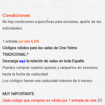
Condiciones
No hay condiciones específicas para escuelas, aparte de las
individuales.
1 entrada
por sólo 6,20€
Códigos válidos para las salas de Cine Yelmo
TRADICIONAL.*
Descarga
la relación de salas en toda España
aquí
Puedes comprar cuantos quieras y canjearlos en sesiones
hasta la fecha de caducidad
Los códigos tienen una caducidad máxima de 6 meses
MUY IMPORTANTE:
Cada código que compres es válido por 1 entrada de cine
2D