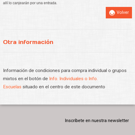
allí lo canjearán por una entrada.
Volver
Otra información
Información de condiciones para compra individual o grupos
mixtos en el botón de
Info. Individuales o Info.
Escuelas
situado en el centro de este documento
Inscríbete en nuestra newsletter