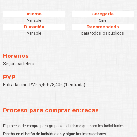
Idioma
Categoría
Variable
Cine
Duración
Recomendado
Variable
para todos los públicos
Horarios
Según cartelera
PVP
Entrada cine: PVP 6,40€ /8,40€ (1 entrada)
Proceso para comprar entradas
El proceso de compra para grupos es el mismo que para los individuales
Pincha en el botón de individuales y sigue las instrucciones.