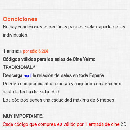
Condiciones
No hay condiciones específicas para escuelas, aparte de las
individuales.
1 entrada
por sólo 6,20€
Códigos válidos para las salas de Cine Yelmo
TRADICIONAL.*
Descarga
la relación de salas en toda España
aquí
Puedes comprar cuantos quieras y canjearlos en sesiones
hasta la fecha de caducidad
Los códigos tienen una caducidad máxima de 6 meses
MUY IMPORTANTE:
Cada código que compres es válido por 1 entrada de cine
2D