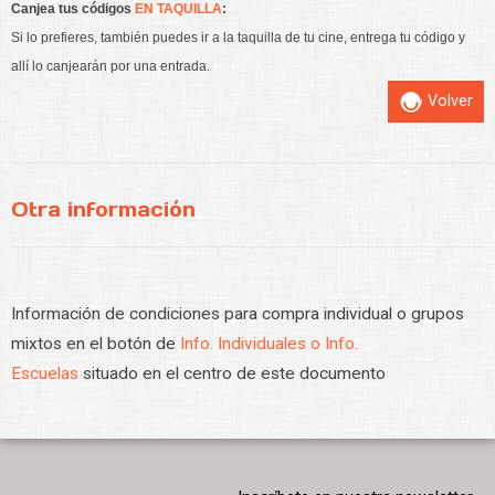
Canjea tus códigos
EN TAQUILLA
:
Si lo prefieres, también puedes ir a la taquilla de tu cine, entrega tu código y
allí lo canjearán por una entrada.
Volver
Otra información
Información de condiciones para compra individual o grupos
mixtos en el botón de
Info. Individuales o Info.
Escuelas
situado en el centro de este documento