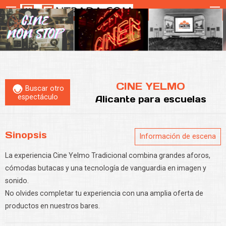
CINE YELMO
Buscar otro
espectáculo
Alicante
para escuelas
Sinopsis
Información de escena
La experiencia Cine Yelmo Tradicional combina grandes aforos,
cómodas butacas y una tecnología de vanguardia en imagen y
sonido.
No olvides completar tu experiencia con una amplia oferta de
productos en nuestros bares.