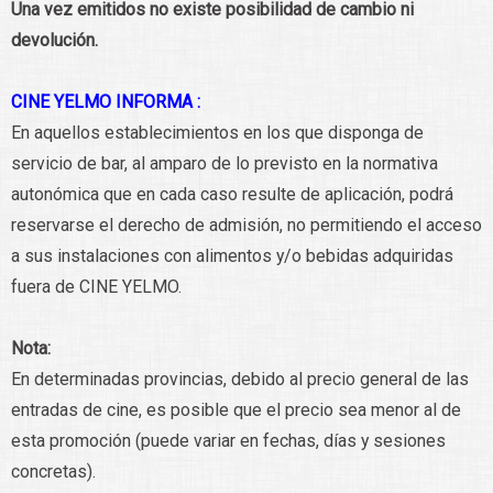
Una vez emitidos no existe posibilidad de cambio ni
devolución.
CINE YELMO INFORMA :
En aquellos establecimientos en los que disponga de
servicio de bar, al amparo de lo previsto en la normativa
autonómica que en cada caso resulte de aplicación, podrá
reservarse el derecho de admisión, no permitiendo el acceso
a sus instalaciones con alimentos y/o bebidas adquiridas
fuera de CINE YELMO.
Nota:
En determinadas provincias, debido al precio general de las
entradas de cine, es posible que el precio sea menor al de
esta promoción (puede variar en fechas, días y sesiones
concretas).