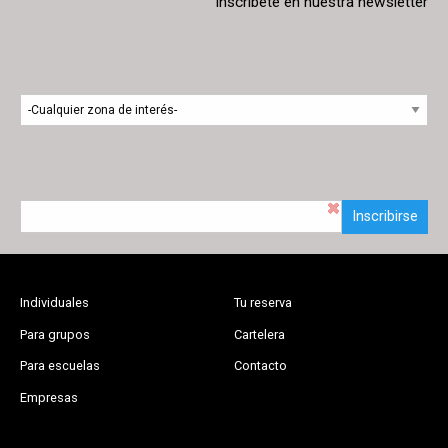
Inscríbete en nuestra newsletter
Inscribirse
Individuales
Tu reserva
Para grupos
Cartelera
Para escuelas
Contacto
Empresas