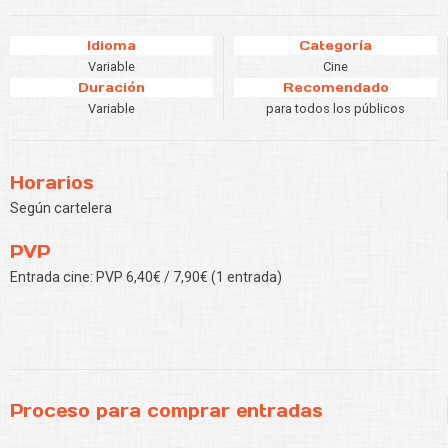
Idioma
Categoría
Variable
Cine
Duración
Recomendado
Variable
para todos los públicos
Horarios
Según cartelera
PVP
Entrada cine: PVP 6,40€ / 7,90€ (1 entrada)
Proceso para comprar entradas