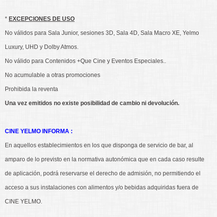
*
EXCEPCIONES DE USO
No válidos para Sala Junior, sesiones 3D, Sala 4D, Sala Macro XE, Yelmo
Luxury, UHD y Dolby Atmos.
No válido para Contenidos +Que Cine y Eventos Especiales..
No acumulable a otras promociones
Prohibida la reventa
Una vez emitidos no existe posibilidad de cambio ni devolución.
CINE YELMO INFORMA :
En aquellos establecimientos en los que disponga de servicio de bar, al
amparo de lo previsto en la normativa autonómica que en cada caso resulte
de aplicación, podrá reservarse el derecho de admisión, no permitiendo el
acceso a sus instalaciones con alimentos y/o bebidas adquiridas fuera de
CINE YELMO.