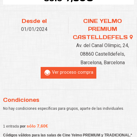
Desde el
CINE YELMO
PREMIUM
01/01/2024
CASTELLDEFELS
Av. del Canal Olímpic, 24,
08860 Castelldefels,
Barcelona, Barcelona
Ver proceso compra
Condiciones
No hay condiciones específicas para grupos, aparte de las individuales.
sólo 7,60€
1 entrada
por
Códigos válidos para las salas de Cine Yelmo PREMIUM y TRADICIONAL.*