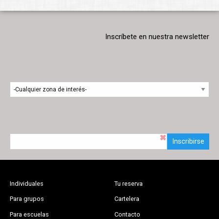
Inscríbete en nuestra newsletter
Inscribirse
Individuales
Tu reserva
Para grupos
Cartelera
Para escuelas
Contacto