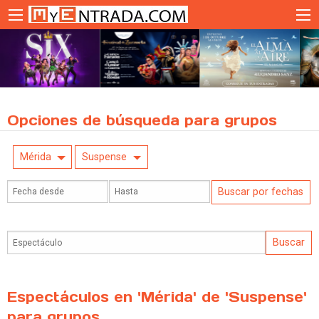
Opciones de búsqueda para grupos
Mérida
Suspense
Espectáculos en 'Mérida' de 'Suspense'
para grupos