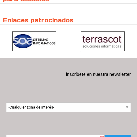
Enlaces patrocinados
Inscríbete en nuestra newsletter