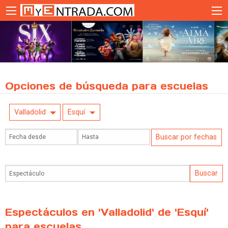
Opciones de búsqueda para escuelas
Valladolid
Esquí
Espectáculos en 'Valladolid' de 'Esquí'
para escuelas