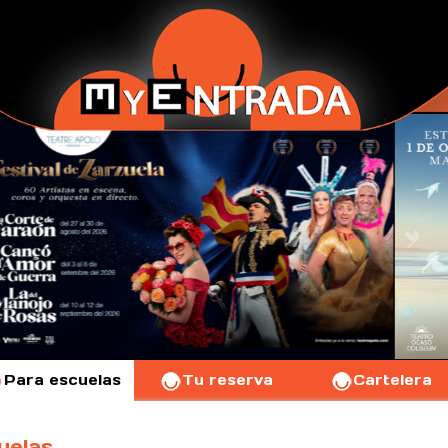
Para escuelas
Tu reserva
Cartelera
uelas