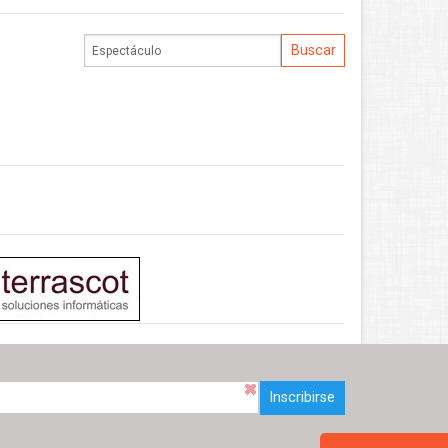
Inscribirse