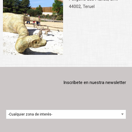
44002, Teruel
Inscríbete en nuestra newsletter