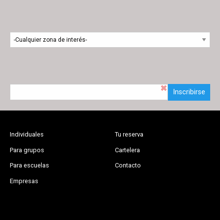
Inscribirse
Individuales
Tu reserva
Para grupos
Cartelera
Para escuelas
Contacto
Empresas