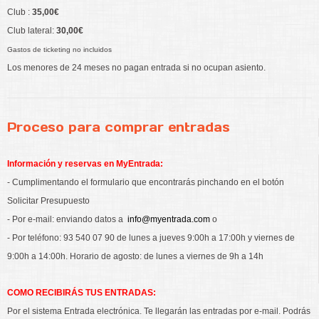
Club :
35,00€
Club lateral:
30,00€
Gastos de ticketing no incluidos
Los menores de 24 meses no pagan entrada si no ocupan asiento.
Proceso para comprar entradas
Información y reservas en MyEntrada:
- Cumplimentando el formulario que encontrarás pinchando en el botón
Solicitar Presupuesto
- Por e-mail: enviando datos a
info@myentrada.com
o
- Por teléfono: 93 540 07 90 de lunes a jueves 9:00h a 17:00h y viernes de
9:00h a 14:00h. Horario de agosto: de lunes a viernes de 9h a 14h
COMO RECIBIRÁS TUS ENTRADAS:
Por el sistema Entrada electrónica. Te llegarán las entradas por e-mail. Podrás