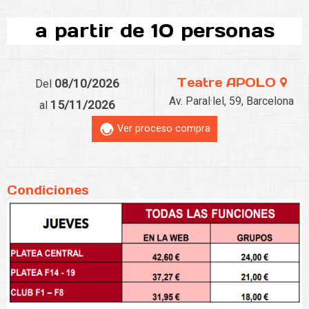
a partir de 10 personas
Teatre APOLO
08/10/2026
Del
Av. Paral·lel, 59, Barcelona
15/11/2026
al
Ver proceso compra
Condiciones