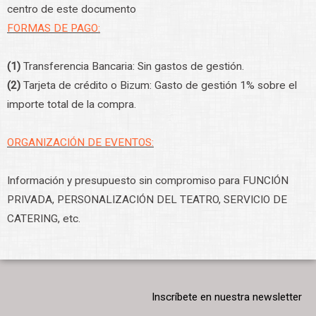
centro de este documento
FORMAS DE PAGO:
(1)
Transferencia Bancaria: Sin gastos de gestión.
(2)
Tarjeta de crédito o Bizum: Gasto de gestión 1% sobre el
importe total de la compra.
ORGANIZACIÓN DE EVENTOS:
Información y presupuesto sin compromiso para FUNCIÓN
PRIVADA, PERSONALIZACIÓN DEL TEATRO, SERVICIO DE
CATERING, etc.
Inscríbete en nuestra newsletter