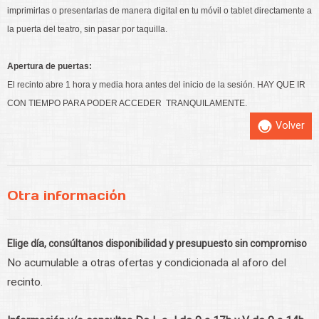
imprimirlas o presentarlas de manera digital en tu móvil o tablet directamente a
la puerta del teatro, sin pasar por taquilla.
Apertura de puertas:
El recinto abre 1 hora y media hora antes del inicio de la sesión. HAY QUE IR
CON TIEMPO PARA PODER ACCEDER TRANQUILAMENTE.
Volver
Otra información
Elige día, consúltanos disponibilidad y presupuesto sin compromiso
No acumulable a otras ofertas y condicionada al aforo del
recinto.