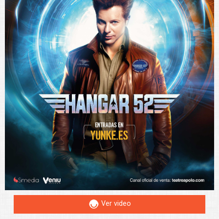
Ver video