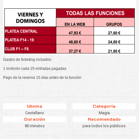
Gastos de ticketing incluidos
1 invitción cada 25 entradas pagadas
Pago de la reserva 15 días antes de la función
Idioma
Categoría
Castellano
Magia
Duración
Recomendado
80 minutos
para todos los públicos