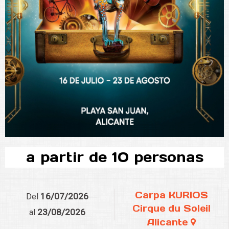
a partir de 10 personas
Carpa KURIOS
16/07/2026
Del
Cirque du Soleil
23/08/2026
al
Alicante