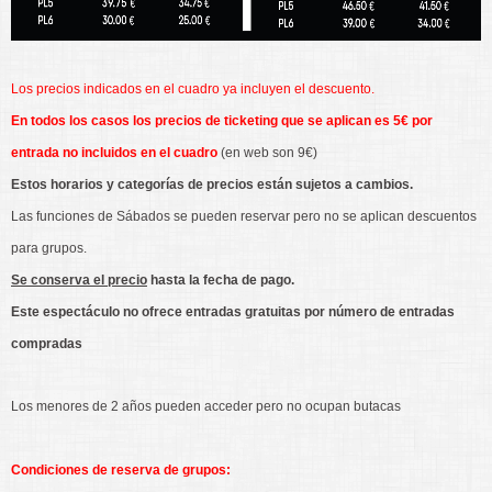
Los precios indicados en el cuadro ya incluyen el descuento.
En todos los casos los precios de ticketing que se aplican es 5€ por
entrada no incluidos en el cuadro
(en web son 9€)
Estos horarios y categorías de precios están sujetos a cambios.
Las funciones de Sábados se pueden reservar pero no se aplican descuentos
para grupos.
Se conserva el precio
hasta la fecha de pago.
Este espectáculo no ofrece entradas gratuitas por número de entradas
compradas
Los menores de 2 años pueden acceder pero no ocupan butacas
Condiciones de reserva de grupos: