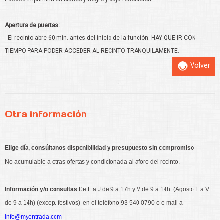
Apertura de puertas:
- El recinto abre 60 min. antes del inicio de la función. HAY QUE IR CON
TIEMPO PARA PODER ACCEDER AL RECINTO TRANQUILAMENTE.
Volver
Otra información
Elige día, consúltanos disponibilidad y presupuesto sin compromiso
No acumulable a otras ofertas y condicionada al aforo del recinto.
Información y/o consultas
De L a J de 9 a 17h y V de 9 a 14h (Agosto L a V
de 9 a 14h) (excep. festivos) en el teléfono 93 540 0790 o e-mail a
info@myentrada.com