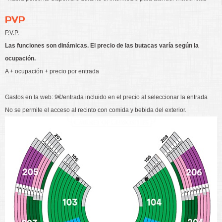
PVP
P.V.P.
Las funciones son dinámicas. El precio de las butacas varía según la
ocupación.
A + ocupación + precio por entrada
Gastos en la web: 9€/entrada incluido en el precio al seleccionar la entrada
No se permite el acceso al recinto con comida y bebida del exterior.