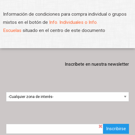
Información de condiciones para compra individual o grupos
mixtos en el botón de
Info. Individuales o Info.
Escuelas
situado en el centro de este documento
Inscríbete en nuestra newsletter
Inscribirse