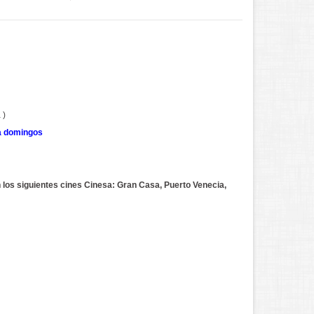
 )
 a domingos
 los siguientes cines Cinesa: Gran Casa, Puerto Venecia,