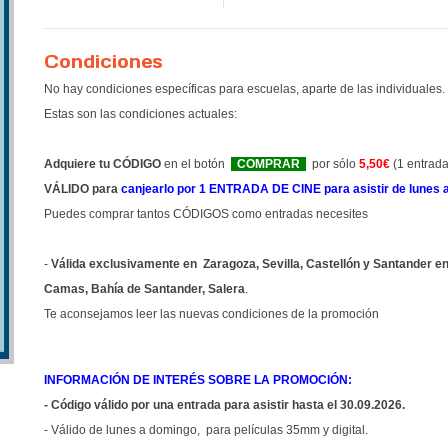
Condiciones
No hay condiciones específicas para escuelas, aparte de las individuales.
Estas son las condiciones actuales:
Adquiere tu CÓDIGO
en el botón
COMPRAR
por sólo
5,50€
(1 entrada
VÁLIDO para
canjearlo por 1 ENTRADA DE CINE para asistir de lunes
Puedes comprar tantos CÓDIGOS como entradas necesites
-
Válida exclusivamente en Zaragoza, Sevilla, Castellón y Santander en
Camas, Bahía de Santander, Salera
.
Te aconsejamos leer las nuevas condiciones de la promoción
INFORMACIÓN DE INTERÉS SOBRE LA PROMOCIÓN:
- Código válido por una entrada para asistir hasta el 30.09.2026.
- Válido de lunes a domingo, para películas 35mm y digital.