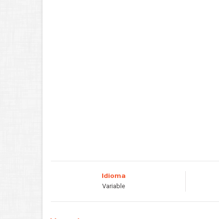
Idioma
Variable