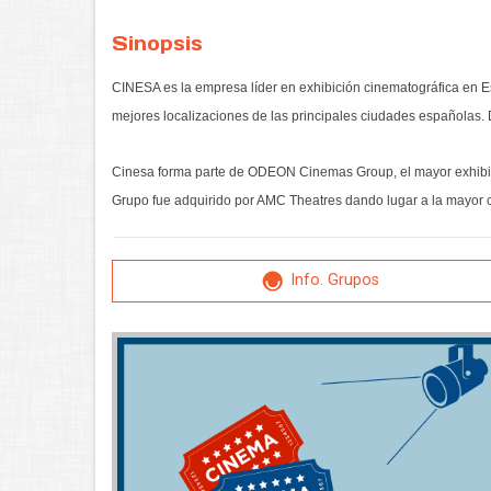
Sinopsis
CINESA es la empresa líder en exhibición cinematográfica en Es
mejores localizaciones de las principales ciudades españolas. 
Cinesa forma parte de ODEON Cinemas Group, el mayor exhibido
Grupo fue adquirido por AMC Theatres dando lugar a la mayor 
Info. Grupos