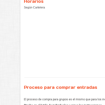
Horarios
Según Cartelera
Proceso para comprar entradas
El proceso de compra para grupos es el mismo que para los in