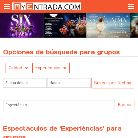
Opciones de búsqueda para grupos
Ciudad
Experiéncias
Espectáculos de 'Experiéncias' para
grupos