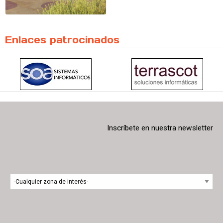
Enlaces patrocinados
Inscríbete en nuestra newsletter