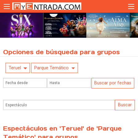
Opciones de búsqueda para grupos
Teruel
Parque Temático
Espectáculos en 'Teruel' de 'Parque
Temático' para grupos