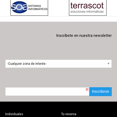
Inscríbete en nuestra newsletter
Inscribirse
Individuales
Tu reserva