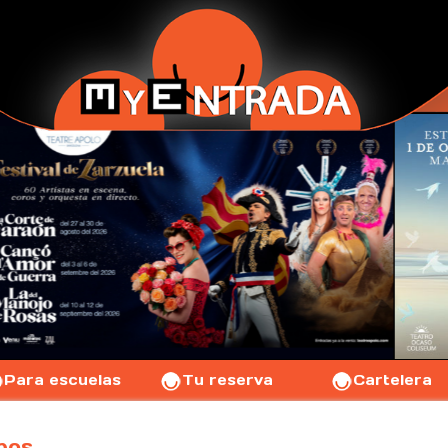
Para escuelas
Tu reserva
Cartelera
pos