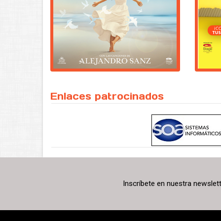
Enlaces patrocinados
Inscríbete en nuestra newslet