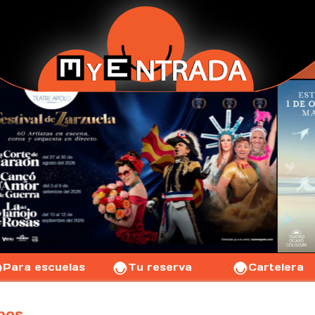
Para escuelas
Tu reserva
Cartelera
pos