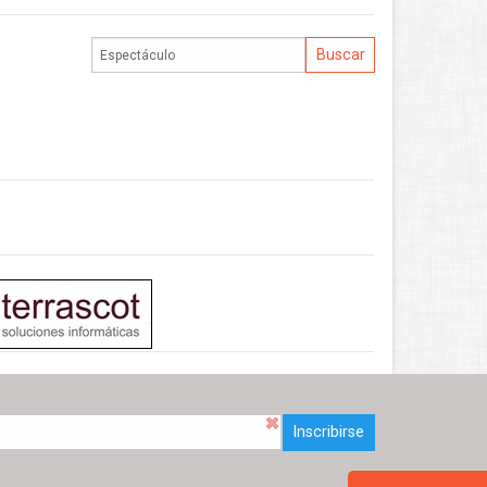
Inscribirse