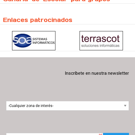
Enlaces patrocinados
Inscríbete en nuestra newsletter