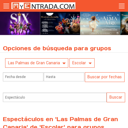
Opciones de búsqueda para grupos
Las Palmas de Gran Canaria
Escolar
Espectáculos en 'Las Palmas de Gran
Canaria' de 'Escolar' para grupos