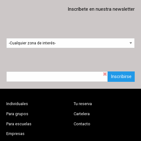
Inscríbete en nuestra newsletter
Inscribirse
Individuales
Tu reserva
Para grupos
Cartelera
Para escuelas
Contacto
Empresas