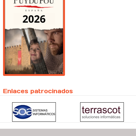
Enlaces patrocinados