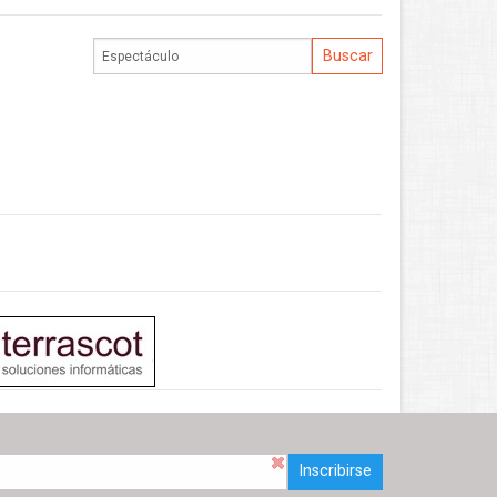
Inscribirse