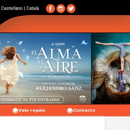
Castellano
|
Català
Vale regalo
Contacto