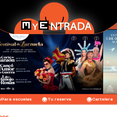
Para escuelas
Tu reserva
Cartelera
pos