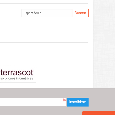
Inscribirse