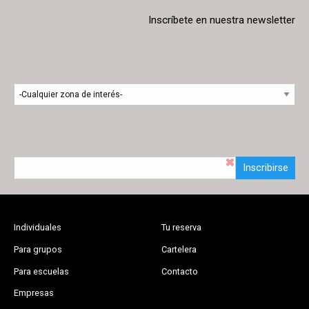
Inscríbete en nuestra newsletter
Inscribirse
Individuales
Tu reserva
Para grupos
Cartelera
Para escuelas
Contacto
Empresas