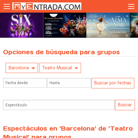
Opciones de búsqueda para grupos
Barcelona
Teatro Musical
Espectáculos en 'Barcelona' de 'Teatro
Musical' para grupos