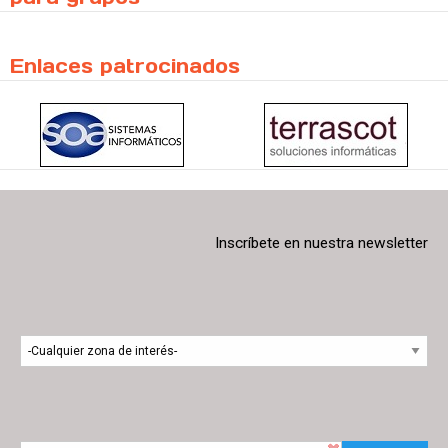
Enlaces patrocinados
Inscríbete en nuestra newsletter