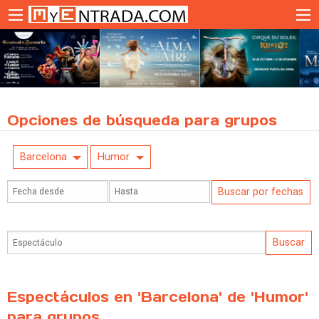
Opciones de búsqueda para grupos
Barcelona
Humor
Espectáculos en 'Barcelona' de 'Humor'
para grupos