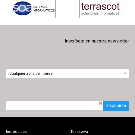
Inscríbete en nuestra newsletter
Inscribirse
Individuales
Tu reserva