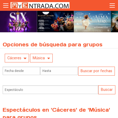
Opciones de búsqueda para grupos
Cáceres
Música
Espectáculos en 'Cáceres' de 'Música'
para grupos