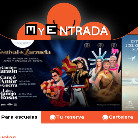
Para escuelas
Tu reserva
Cartelera
uelas