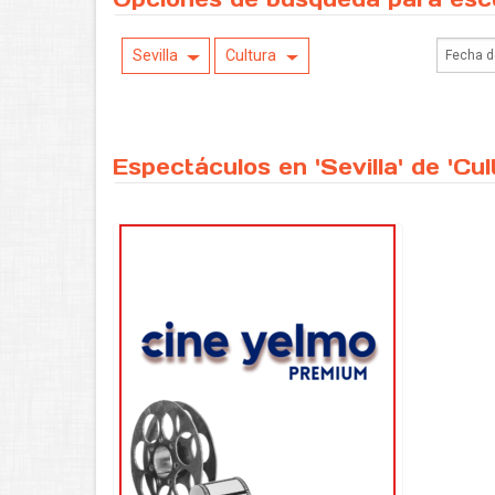
Sevilla
Cultura
Espectáculos en 'Sevilla' de 'Cu