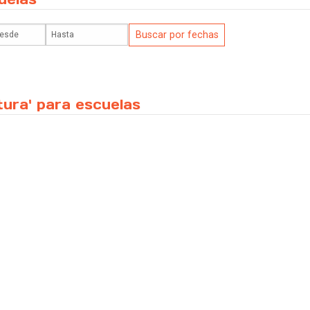
ltura' para escuelas