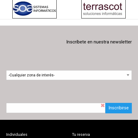
Inscríbete en nuestra newsletter
Inscribirse
Individuales
Tu reserva