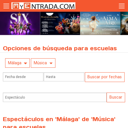
Opciones de búsqueda para escuelas
Málaga
Música
Espectáculos en 'Málaga' de 'Música'
para escuelas